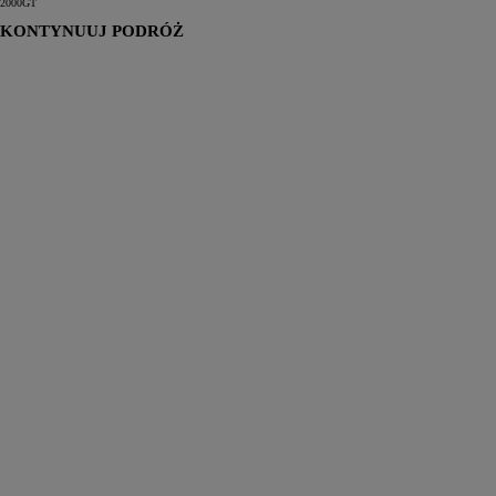
2000GT
KONTYNUUJ PODRÓŻ