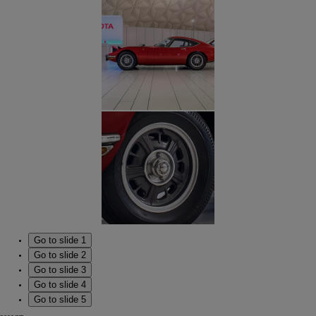
Go to slide 1
Go to slide 2
Go to slide 3
Go to slide 4
Go to slide 5