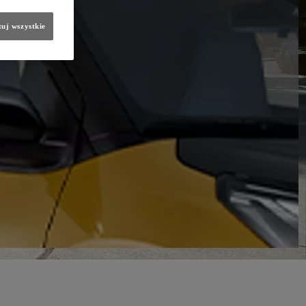
uj wszystkie