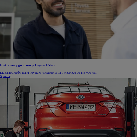
Rok nowej gwarancji Toyota Relax
Dla samochodów marki Toyota w wieku do 10 lat i przebiegu do 185 000 km!
Sprawdź