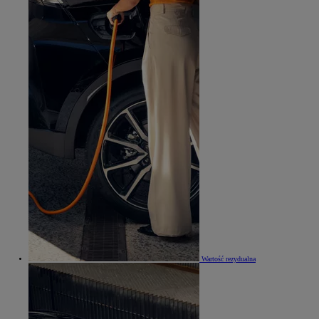
Wartość rezydualna