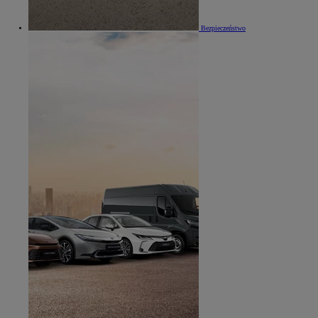
Bezpieczeństwo