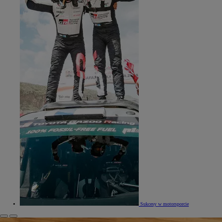
Sukcesy w motorsporcie