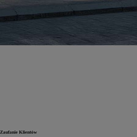
Zaufanie Klientów