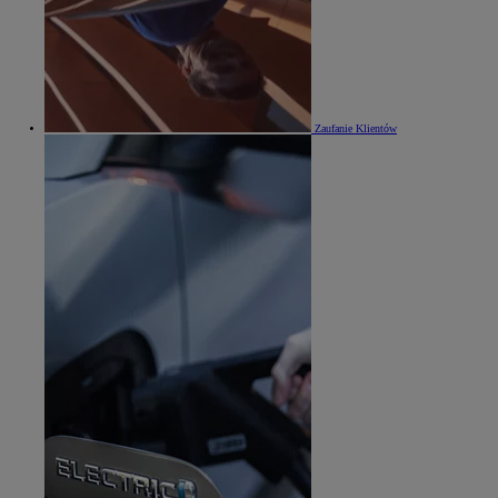
Zaufanie Klientów