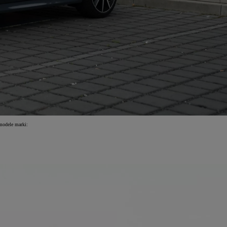
modele marki: