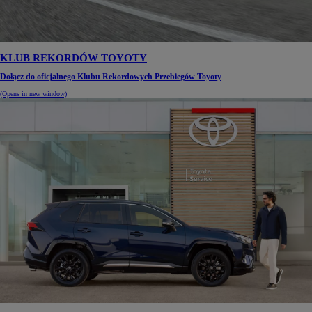
KLUB REKORDÓW TOYOTY
Dołącz do oficjalnego Klubu Rekordowych Przebiegów Toyoty
(Opens in new window)