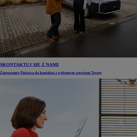
SKONTAKTUJ SIĘ Z NAMI
Zapraszamy Państwa do kontaktu z wybranym serwisem Toyoty