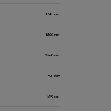
1745 mm
1500 mm
2560 mm
790 mm
590 mm