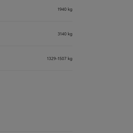
1940 kg
3140 kg
1329-1507 kg