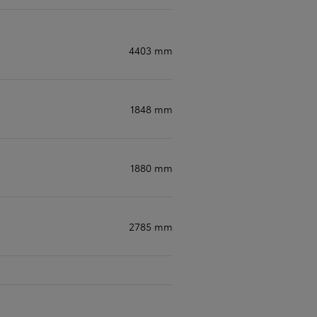
4403 mm
1848 mm
1880 mm
2785 mm