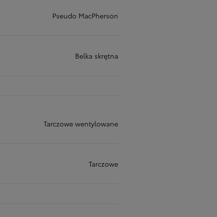
Pseudo MacPherson
Belka skrętna
Tarczowe wentylowane
Tarczowe