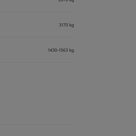
3170 kg
1430-1563 kg