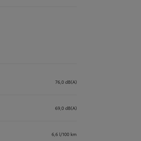
76,0 dB(A)
69,0 dB(A)
6,6 l/100 km