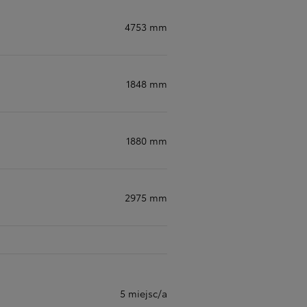
4753 mm
1848 mm
1880 mm
2975 mm
5 miejsc/a