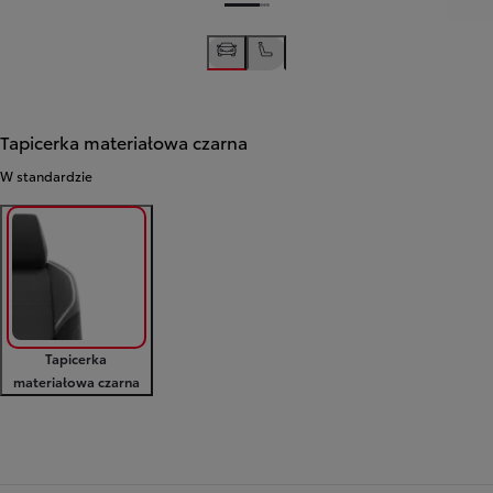
Tapicerka materiałowa czarna
W standardzie
Tapicerka
materiałowa czarna