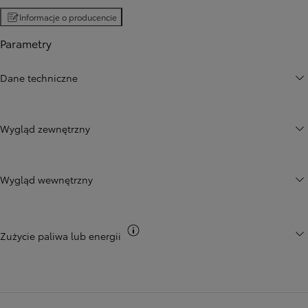
Informacje o producencie
Parametry
Dane techniczne
Wygląd zewnętrzny
Wygląd wewnętrzny
Przełącz informacje CO2
Zużycie paliwa lub energii