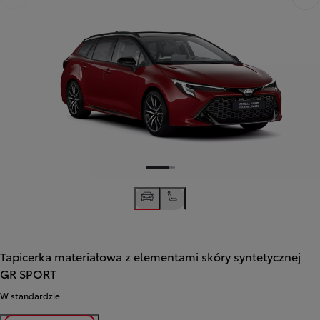
Tapicerka materiałowa z elementami skóry syntetycznej
GR SPORT
W standardzie